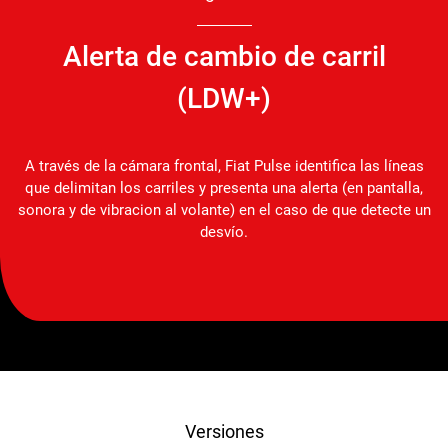
Alerta de cambio de carril
(LDW+)
A través de la cámara frontal, Fiat Pulse identifica las líneas
que delimitan los carriles y presenta una alerta (en pantalla,
sonora y de vibracion al volante) en el caso de que detecte un
desvío.
Versiones