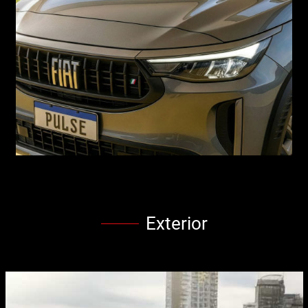
Exterior