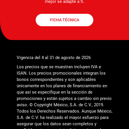
mejor se adapte a ti.
FICHA TÉCNICA
Vigencia del 4 al 31 de agosto de 2026
Los precios que se muestran incluyen IVA e
ISAN. Los precios promocionales integran los
bonos correspondientes y son aplicables
únicamente en los planes de financiamiento en
que así se especifique en la sección de
promociones y están sujetos a cambio sin previo
aviso. © Copyright México, S.A. de C.V., 2019.
Todos los Derechos Reservados. Aunque México,
S.A. de C.V. ha realizado el mayor esfuerzo para
asegurar que los datos sean completos y