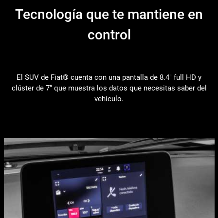
Tecnología que te mantiene en
control
El SUV de Fiat® cuenta con una pantalla de 8.4" full HD y
clúster de 7“ que muestra los datos que necesitas saber del
vehículo.