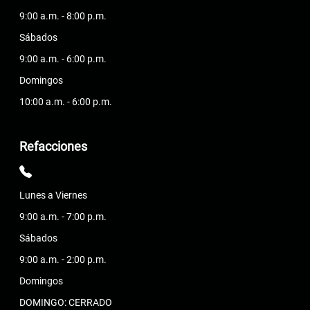
9:00 a.m. - 8:00 p.m.
Sábados
9:00 a.m. - 6:00 p.m.
Domingos
10:00 a.m. - 6:00 p.m.
Refacciones
Lunes a Viernes
9:00 a.m. - 7:00 p.m.
Sábados
9:00 a.m. - 2:00 p.m.
Domingos
DOMINGO: CERRADO