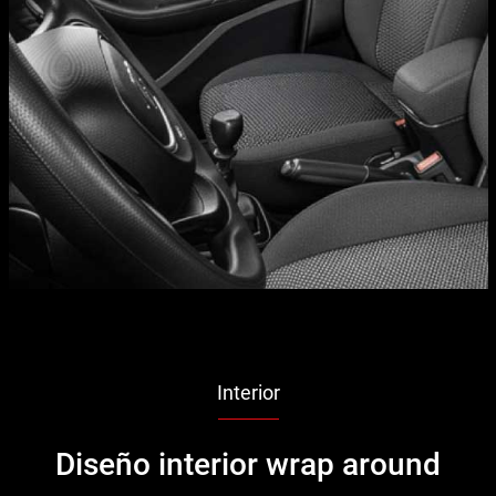
Interior
Diseño interior wrap around