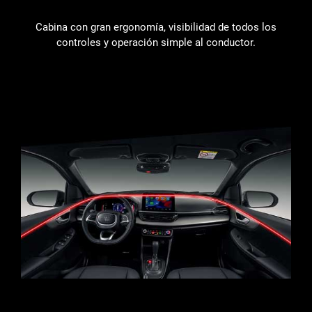
Cabina con gran ergonomía, visibilidad de todos los
controles y operación simple al conductor.