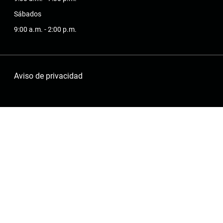
Sábados
9:00 a.m. - 2:00 p.m.
Aviso de privacidad