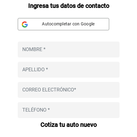
Ingresa tus datos de contacto
Autocompletar con Google
Cotiza tu auto nuevo