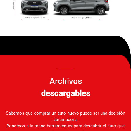
Archivos
descargables
Sabemos que comprar un auto nuevo puede ser una decisión
abrumadora.
Ponemos a la mano herramientas para descubrir el auto que