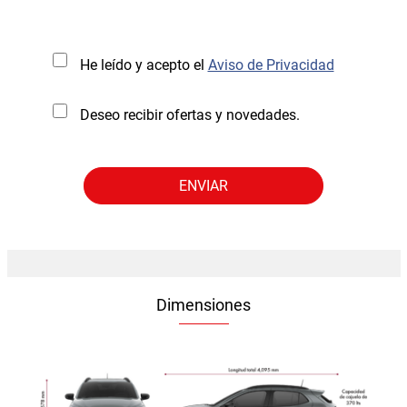
He leído y acepto el
Aviso de Privacidad
Deseo recibir ofertas y novedades.
Dimensiones