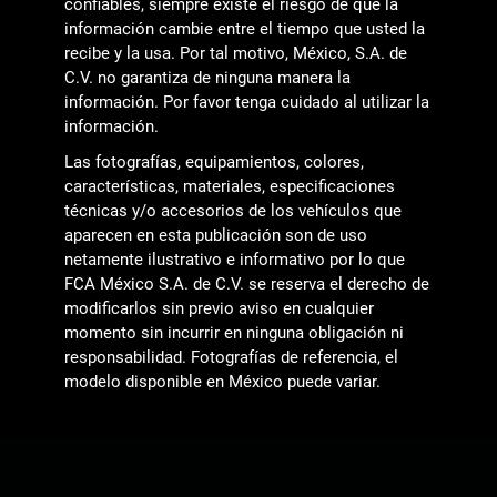
confiables, siempre existe el riesgo de que la
información cambie entre el tiempo que usted la
recibe y la usa. Por tal motivo, México, S.A. de
C.V. no garantiza de ninguna manera la
información. Por favor tenga cuidado al utilizar la
información.
Las fotografías, equipamientos, colores,
características, materiales, especificaciones
técnicas y/o accesorios de los vehículos que
aparecen en esta publicación son de uso
netamente ilustrativo e informativo por lo que
FCA México S.A. de C.V. se reserva el derecho de
modificarlos sin previo aviso en cualquier
momento sin incurrir en ninguna obligación ni
responsabilidad. Fotografías de referencia, el
modelo disponible en México puede variar.