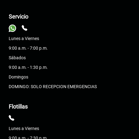
Servicio
Lunes a Viernes
9:00 a.m. - 7:00 p.m.
Sábados
9:00 a.m. - 1:30 p.m.
Domingos
DOMINGO: SOLO RECEPCION EMERGENCIAS
Flotillas
Lunes a Viernes
9:00 a.m. - 7:30 p.m.