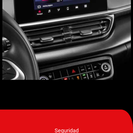
Seguridad