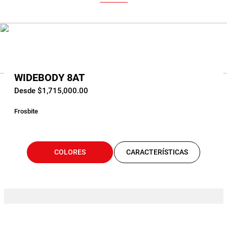
WIDEBODY 8AT
Desde $1,715,000.00
Frosbite
COLORES
CARACTERÍSTICAS