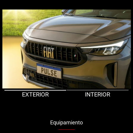
EXTERIOR
INTERIOR
Equipamiento