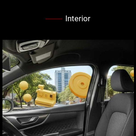
Interior