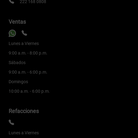
222 168 0808
Ventas
Lunes a Viernes
9:00 a.m. - 8:00 p.m.
Sábados
9:00 a.m. - 6:00 p.m.
Domingos
10:00 a.m. - 6:00 p.m.
Refacciones
Lunes a Viernes