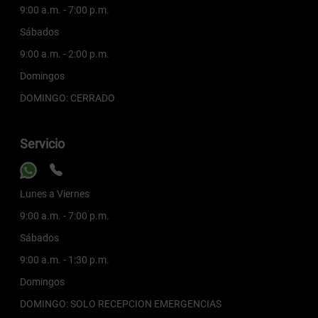
9:00 a.m. - 7:00 p.m.
Sábados
9:00 a.m. - 2:00 p.m.
Domingos
DOMINGO: CERRADO
Servicio
Lunes a Viernes
9:00 a.m. - 7:00 p.m.
Sábados
9:00 a.m. - 1:30 p.m.
Domingos
DOMINGO: SOLO RECEPCION EMERGENCIAS