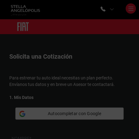
Solicita una
Cotización
Para estrenar tu auto ideal necesitas un plan perfecto.
Envíanos tus datos y en breve un Asesor te contactará.
1. Mis Datos
Autocompletar con Google