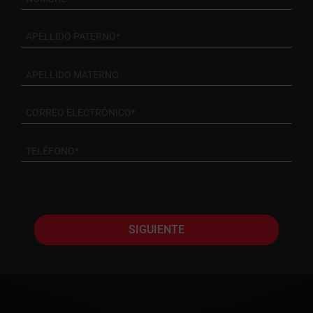
SIGUIENTE