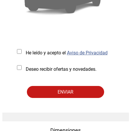
He leído y acepto el
Aviso de Privacidad
Deseo recibir ofertas y novedades.
Dimensiones