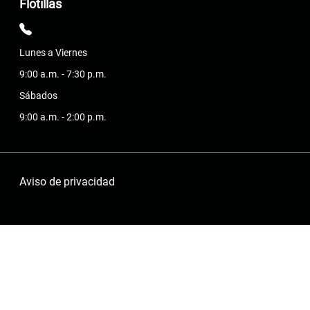
Flotillas
Lunes a Viernes
9:00 a.m. - 7:30 p.m.
Sábados
9:00 a.m. - 2:00 p.m.
Aviso de privacidad