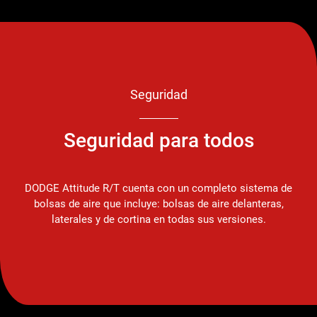
Seguridad
Seguridad para todos
DODGE Attitude R/T cuenta con un completo sistema de
bolsas de aire que incluye: bolsas de aire delanteras,
laterales y de cortina en todas sus versiones.