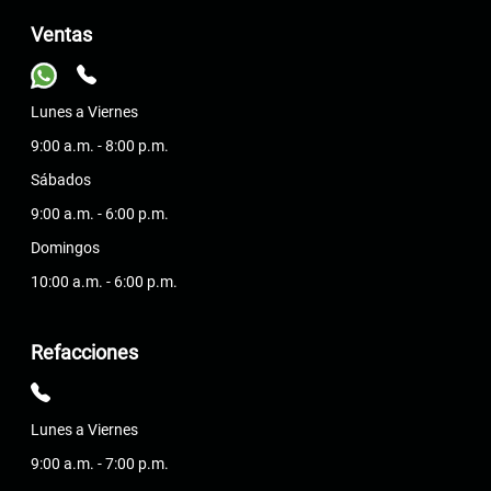
Ventas
Lunes a Viernes
9:00 a.m. - 8:00 p.m.
Sábados
9:00 a.m. - 6:00 p.m.
Domingos
10:00 a.m. - 6:00 p.m.
Refacciones
Lunes a Viernes
9:00 a.m. - 7:00 p.m.