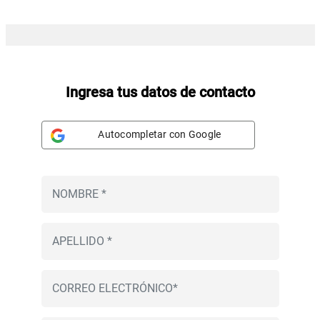
Ingresa tus datos de contacto
Autocompletar con Google