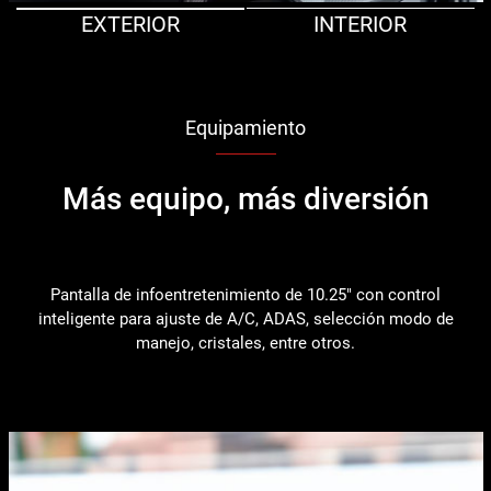
EXTERIOR
INTERIOR
Equipamiento
Más equipo, más diversión
Pantalla de infoentretenimiento de 10.25" con control
inteligente para ajuste de A/C, ADAS, selección modo de
manejo, cristales, entre otros.