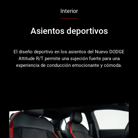
Interior
Asientos deportivos
El diseño deportivo en los asientos del Nuevo DODGE
Attitude R/T permite una sujeción fuerte para una
experiencia de conducción emocionante y cómoda.