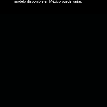
modelo disponible en México puede variar.