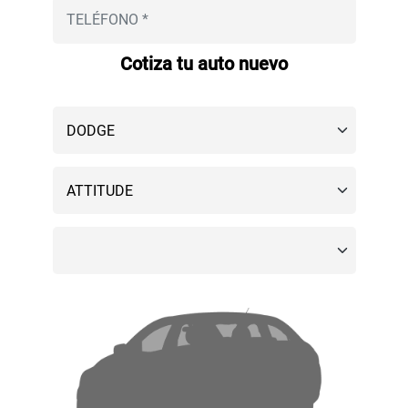
Cotiza tu auto nuevo