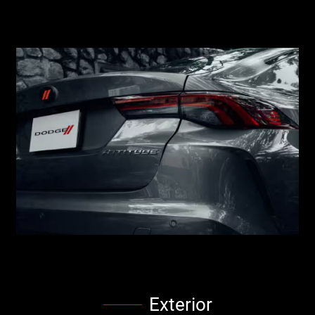
Exterior