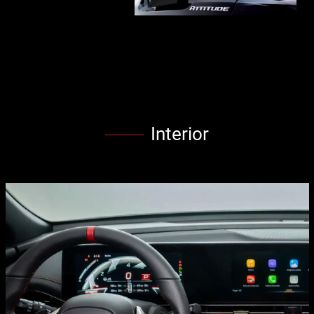
Interior