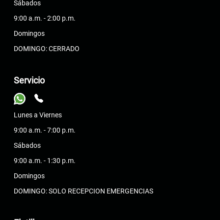
Sábados
9:00 a.m. - 2:00 p.m.
Domingos
DOMINGO: CERRADO
Servicio
Lunes a Viernes
9:00 a.m. - 7:00 p.m.
Sábados
9:00 a.m. - 1:30 p.m.
Domingos
DOMINGO: SOLO RECEPCION EMERGENCIAS