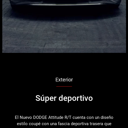
Exterior
Súper deportivo
El Nuevo DODGE Attitude R/T cuenta con un diseño
estilo coupé con una fascia deportiva trasera que