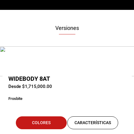
Versiones
WIDEBODY 8AT
Desde $1,715,000.00
Frosbite
COLORES
CARACTERÍSTICAS