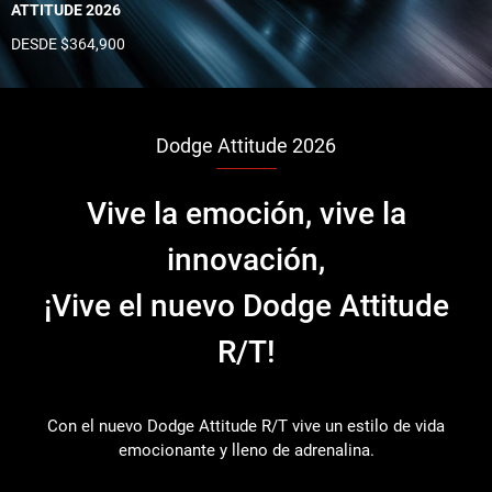
ATTITUDE 2026
DESDE $364,900
Dodge Attitude 2026
Vive la emoción, vive la
innovación,
¡Vive el nuevo Dodge Attitude
R/T!
Con el nuevo Dodge Attitude R/T vive un estilo de vida
emocionante y lleno de adrenalina.