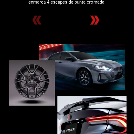
enmarca 4 escapes de punta cromada.