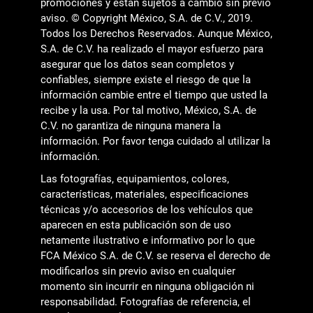
promociones y están sujetos a cambio sin previo
aviso. © Copyright México, S.A. de C.V., 2019.
Todos los Derechos Reservados. Aunque México,
S.A. de C.V. ha realizado el mayor esfuerzo para
asegurar que los datos sean completos y
confiables, siempre existe el riesgo de que la
información cambie entre el tiempo que usted la
recibe y la usa. Por tal motivo, México, S.A. de
C.V. no garantiza de ninguna manera la
información. Por favor tenga cuidado al utilizar la
información.
Las fotografías, equipamientos, colores,
características, materiales, especificaciones
técnicas y/o accesorios de los vehículos que
aparecen en esta publicación son de uso
netamente ilustrativo e informativo por lo que
FCA México S.A. de C.V. se reserva el derecho de
modificarlos sin previo aviso en cualquier
momento sin incurrir en ninguna obligación ni
responsabilidad. Fotografías de referencia, el