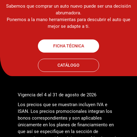
Sabemos que comprar un auto nuevo puede ser una decisión
abrumadora.
Ponemos a la mano herramientas para descubrir el auto que
mejor se adapte a ti.
FICHA TÉCNICA
CATÁLOGO
Vigencia del 4 al 31 de agosto de 2026
Los precios que se muestran incluyen IVA e
ISAN. Los precios promocionales integran los
bonos correspondientes y son aplicables
únicamente en los planes de financiamiento en
que así se especifique en la sección de