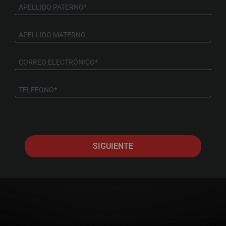
SIGUIENTE