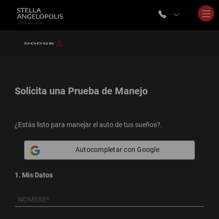
Solicita una
Prueba de Manejo
¿Estás listo para manejar el auto de tus sueños?.
Autocompletar con Google
1. Mis Datos