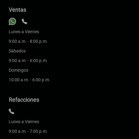
Ventas
Lunes a Viernes
9:00 a.m. - 8:00 p.m.
Sábados
9:00 a.m. - 6:00 p.m.
Domingos
10:00 a.m. - 6:00 p.m.
Refacciones
Lunes a Viernes
9:00 a.m. - 7:00 p.m.