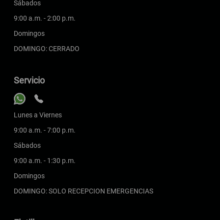
Sábados
9:00 a.m. - 2:00 p.m.
Domingos
DOMINGO: CERRADO
Servicio
Lunes a Viernes
9:00 a.m. - 7:00 p.m.
Sábados
9:00 a.m. - 1:30 p.m.
Domingos
DOMINGO: SOLO RECEPCION EMERGENCIAS