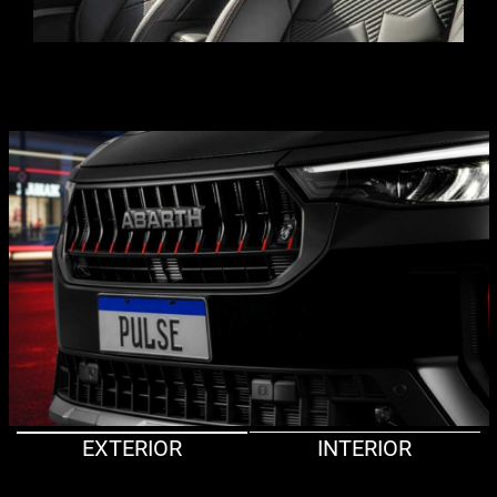
EXTERIOR
INTERIOR