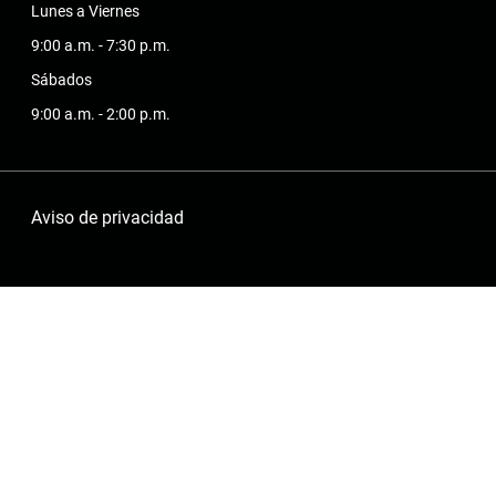
Lunes a Viernes
9:00 a.m. - 7:30 p.m.
Sábados
9:00 a.m. - 2:00 p.m.
Aviso de privacidad