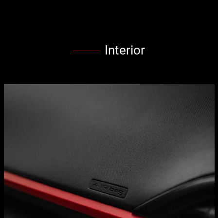
Interior