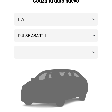
Cotiza tu auto nuevo