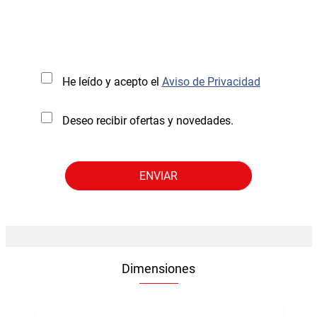
He leído y acepto el
Aviso de Privacidad
Deseo recibir ofertas y novedades.
Dimensiones