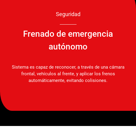
Seguridad
Frenado de emergencia
autónomo
Sistema es capaz de reconocer, a través de una cámara
frontal, vehículos al frente, y aplicar los frenos
automáticamente, evitando colisiones.