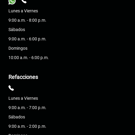
Lunes a Viernes
9:00 a.m. - 8:00 p.m.
Sábados
9:00 a.m. - 6:00 p.m.
Domingos
10:00 a.m. - 6:00 p.m.
Refacciones
Lunes a Viernes
9:00 a.m. - 7:00 p.m.
Sábados
9:00 a.m. - 2:00 p.m.