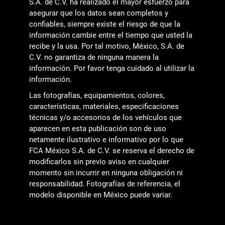
S.A. de C.V. ha realizado el mayor esfuerzo para
asegurar que los datos sean completos y
confiables, siempre existe el riesgo de que la
información cambie entre el tiempo que usted la
recibe y la usa. Por tal motivo, México, S.A. de
C.V. no garantiza de ninguna manera la
información. Por favor tenga cuidado al utilizar la
información.
Las fotografías, equipamientos, colores,
características, materiales, especificaciones
técnicas y/o accesorios de los vehículos que
aparecen en esta publicación son de uso
netamente ilustrativo e informativo por lo que
FCA México S.A. de C.V. se reserva el derecho de
modificarlos sin previo aviso en cualquier
momento sin incurrir en ninguna obligación ni
responsabilidad. Fotografías de referencia, el
modelo disponible en México puede variar.