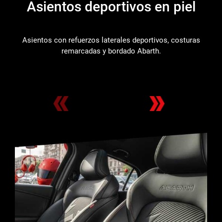
Asientos deportivos en piel
Asientos con refuerzos laterales deportivos, costuras
remarcadas y bordado Abarth.