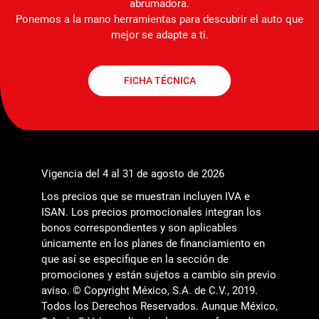
abrumadora.
Ponemos a la mano herramientas para descubrir el auto que
mejor se adapte a ti.
FICHA TÉCNICA
Vigencia del 4 al 31 de agosto de 2026
Los precios que se muestran incluyen IVA e
ISAN. Los precios promocionales integran los
bonos correspondientes y son aplicables
únicamente en los planes de financiamiento en
que así se especifique en la sección de
promociones y están sujetos a cambio sin previo
aviso. © Copyright México, S.A. de C.V., 2019.
Todos los Derechos Reservados. Aunque México,