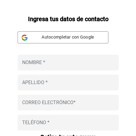
Ingresa tus datos de contacto
Autocompletar con Google