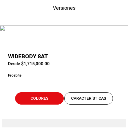
Versiones
WIDEBODY 8AT
Desde $1,715,000.00
Frosbite
COLORES
CARACTERÍSTICAS