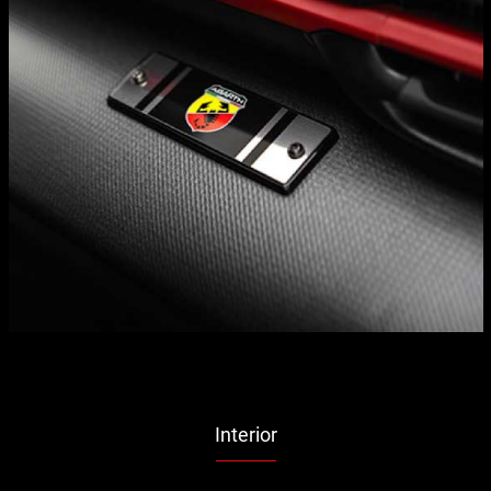
Interior