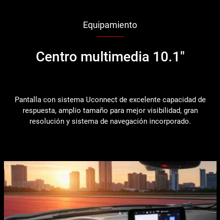
Equipamiento
Centro multimedia 10.1"
Pantalla con sistema Uconnect de excelente capacidad de
respuesta, amplio tamaño para mejor visibilidad, gran
resolución y sistema de navegación incorporado.