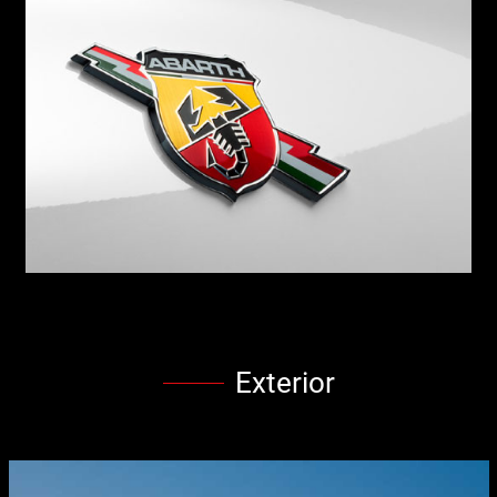
Exterior