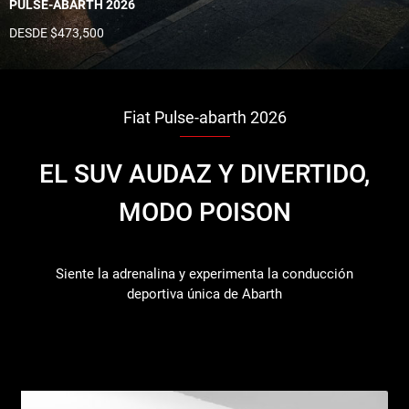
PULSE-ABARTH 2026
DESDE $473,500
Fiat Pulse-abarth 2026
EL SUV AUDAZ Y DIVERTIDO,
MODO POISON
Siente la adrenalina y experimenta la conducción
deportiva única de Abarth