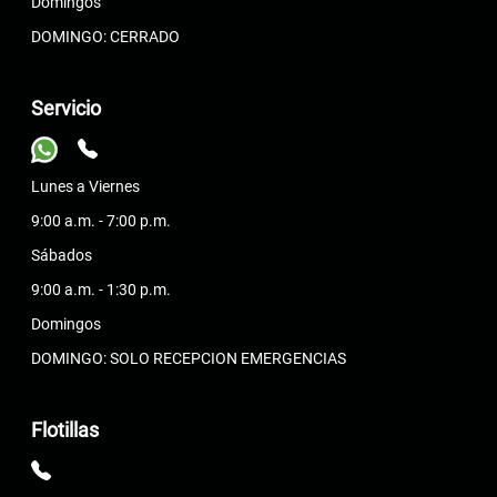
Domingos
DOMINGO: CERRADO
Servicio
Lunes a Viernes
9:00 a.m. - 7:00 p.m.
Sábados
9:00 a.m. - 1:30 p.m.
Domingos
DOMINGO: SOLO RECEPCION EMERGENCIAS
Flotillas