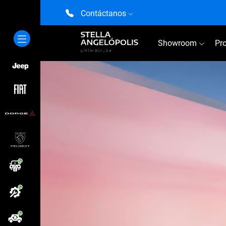
Contáctanos
Showroom
Pr