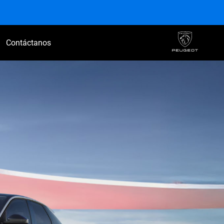
Contáctanos