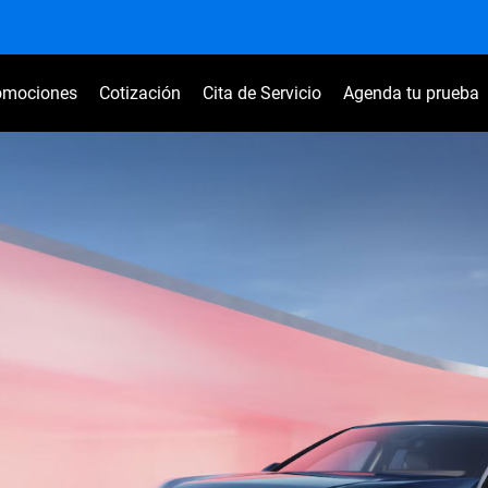
omociones
Cotización
Cita de Servicio
Agenda tu prueba