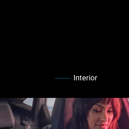
Interior