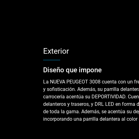
Exterior
Diseño que impone
La NUEVA PEUGEOT 3008 cuenta con un fren
y sofisticación. Además, su parrilla delantera
carrocería acentúa su DEPORTIVIDAD. Cuent
delanteros y traseros, y DRL LED en forma de
de toda la gama. Además, se acentúa su de
incorporando una parrilla delantera al color 