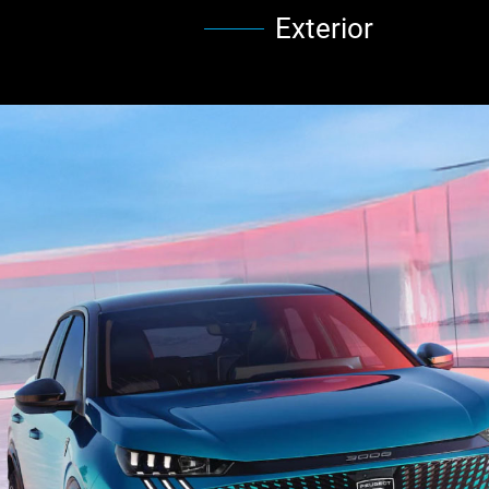
Exterior