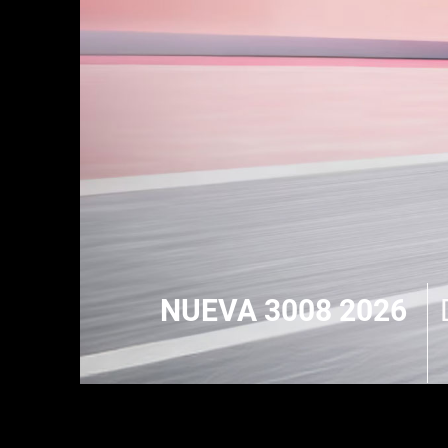
NUEVA 3008 2026